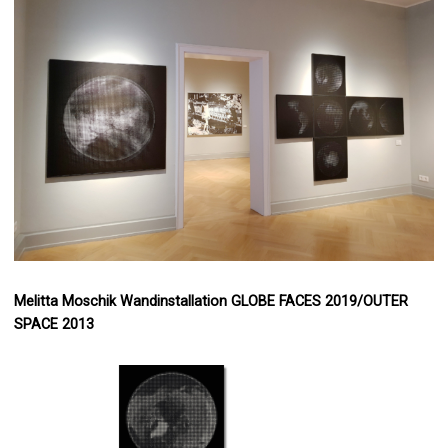
Melitta Moschik Wandinstallation GLOBE FACES 2019/OUTER
SPACE 2013