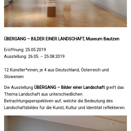
ÜBERGANG – BILDER EINER LANDSCHAFT, Museum Bautzen
Eröffnung: 25.05.2019
Ausstellung: 26.05. – 25.08.2019
12 Künstler*innen, je 4 aus Deutschland, Österreich und
Slowenien
Die Ausstellung
ÜBERGANG – Bilder einer Landschaft
greift das
Thema Landschaft aus unterschiedlichen
Betrachtungsperspektiven auf, welche die Bedeutung des
Landschaftsbildes für die Kunst, Kultur und Identität reflektieren.