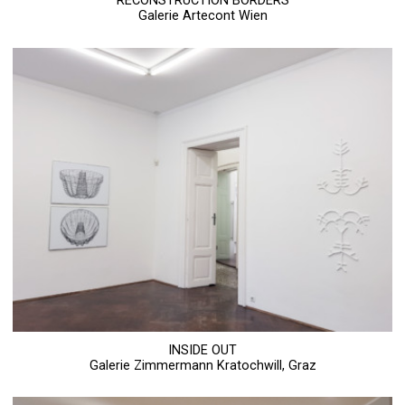
RECONSTRUCTION BORDERS
Galerie Artecont Wien
INSIDE OUT
Galerie Zimmermann Kratochwill, Graz