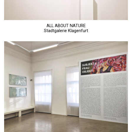
ALL ABOUT NATURE
Stadtgalerie Klagenfurt