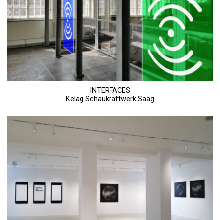
INTERFACES
Kelag Schaukraftwerk Saag