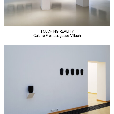
TOUCHING REALITY
Galerie Freihausgasse Villach