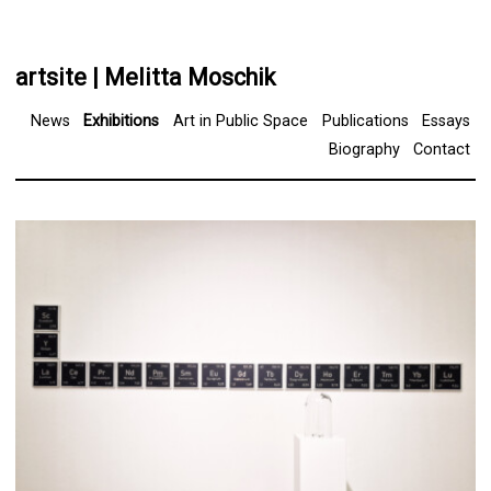
artsite | Melitta Moschik
News
Exhibitions
Art in Public Space
Publications
Essays
Biography
Contact