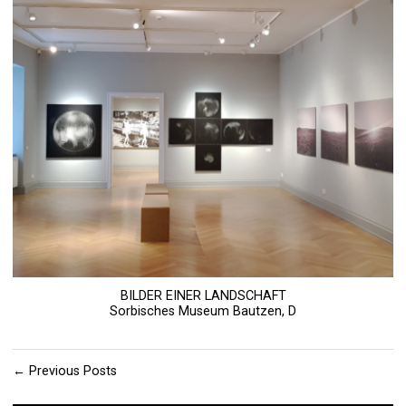
BILDER EINER LANDSCHAFT
Sorbisches Museum Bautzen, D
←
Previous Posts