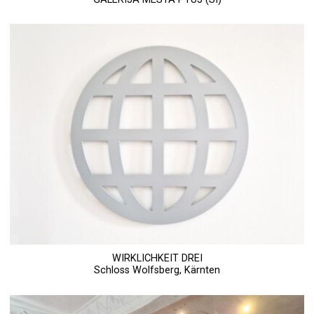
WIRKLICHKEIT DREI
Schloss Wolfsberg, Kärnten