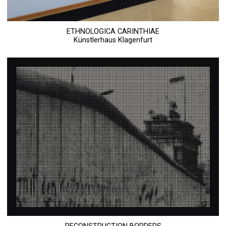
ETHNOLOGICA CARINTHIAE
Künstlerhaus Klagenfurt